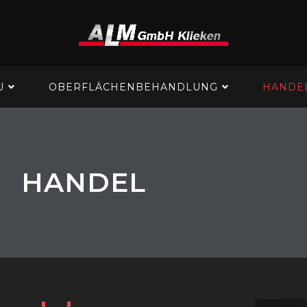
U
OBERFLÄCHENBEHANDLUNG
HANDE
HANDEL