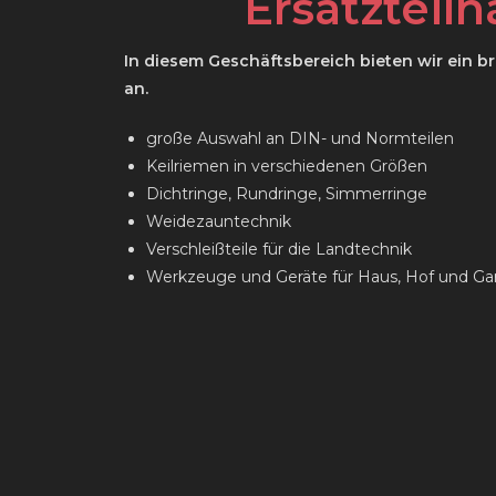
Ersatzteil
In diesem Geschäftsbereich bieten wir ein br
an.
große Auswahl an DIN- und Normteilen
Keilriemen in verschiedenen Größen
Dichtringe, Rundringe, Simmerringe
Weidezauntechnik
Verschleißteile für die Landtechnik
Werkzeuge und Geräte für Haus, Hof und Ga