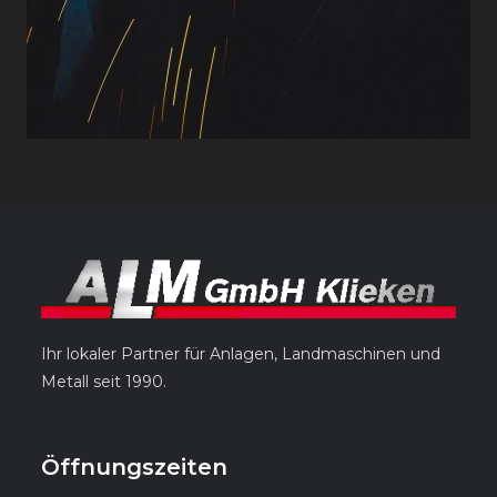
Ihr lokaler Partner für Anlagen, Landmaschinen und
Metall seit 1990.
Öffnungszeiten