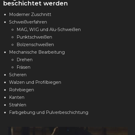
beschichtet werden
Moderner Zuschnitt
Schweißverfahren
MAG, WIG und Alu-Schweißen
Punktschweißen
Bolzenschweißen
Mechanische Bearbeitung
Drehen
Fräsen
Scheren
Walzen und Profilbiegen
Rohrbiegen
Kanten
Strahlen
Farbgebung und Pulverbeschichtung