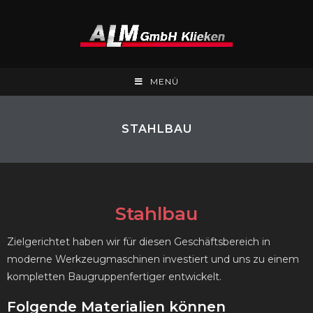
MENÜ
STAHLBAU
Stahlbau
Zielgerichtet haben wir für diesen Geschäftsbereich in
moderne Werkzeugmaschinen investiert und uns zu einem
kompletten Baugruppenfertiger entwickelt.
Folgende Materialien können