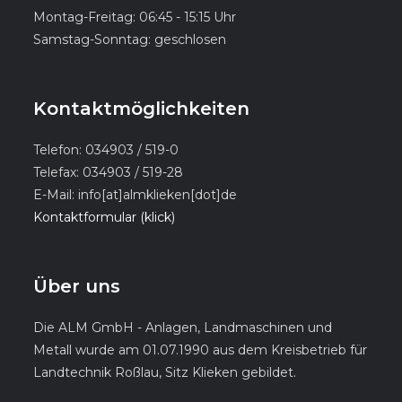
Montag-Freitag: 06:45 - 15:15 Uhr
Samstag-Sonntag: geschlosen
Kontaktmöglichkeiten
Telefon: 034903 / 519-0
Telefax: 034903 / 519-28
E-Mail: info[at]almklieken[dot]de
Kontaktformular (klick)
Über uns
Die ALM GmbH - Anlagen, Landmaschinen und
Metall wurde am 01.07.1990 aus dem Kreisbetrieb für
Landtechnik Roßlau, Sitz Klieken gebildet.